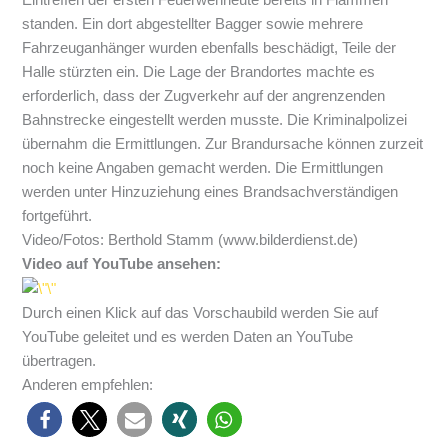
standen. Ein dort abgestellter Bagger sowie mehrere
Fahrzeuganhänger wurden ebenfalls beschädigt, Teile der
Halle stürzten ein. Die Lage der Brandortes machte es
erforderlich, dass der Zugverkehr auf der angrenzenden
Bahnstrecke eingestellt werden musste. Die Kriminalpolizei
übernahm die Ermittlungen. Zur Brandursache können zurzeit
noch keine Angaben gemacht werden. Die Ermittlungen
werden unter Hinzuziehung eines Brandsachverständigen
fortgeführt.
Video/Fotos: Berthold Stamm (www.bilderdienst.de)
Video auf YouTube ansehen:
Durch einen Klick auf das Vorschaubild werden Sie auf
YouTube geleitet und es werden Daten an YouTube
übertragen.
Anderen empfehlen: