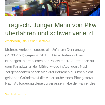
Tragisch: Junger Mann von Pkw
überfahren und schwer verletzt
Attendorn
,
Blaulicht
/
Berthold
Mehrere Verletzte forderte ein Unfall am Donnerstag
(25.03.2021) gegen 20:30 Uhr. Dabei trafen sich nach
bisherigen Informationen der Polizei mehrere Personen auf
dem Parkplatz an der Mühlenwiese in Attendorn. Nach
Zeugenangaben haben sich drei Personen aus noch nicht
geklärten Gründen auf die Motorhaube eines Pkw gesetzt.
Nach Aufforderung diese zu verlassen habe der Fahrer des
Tragisch:
Weiterlesen »
Junger