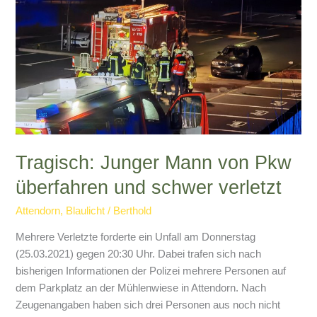
Tragisch: Junger Mann von Pkw
überfahren und schwer verletzt
Attendorn
,
Blaulicht
/
Berthold
Mehrere Verletzte forderte ein Unfall am Donnerstag
(25.03.2021) gegen 20:30 Uhr. Dabei trafen sich nach
bisherigen Informationen der Polizei mehrere Personen auf
dem Parkplatz an der Mühlenwiese in Attendorn. Nach
Zeugenangaben haben sich drei Personen aus noch nicht