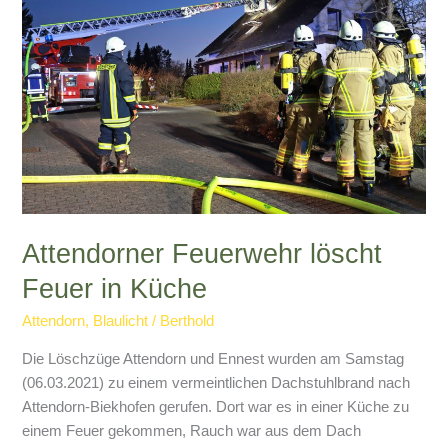
Attendorner Feuerwehr löscht
Feuer in Küche
Attendorn
,
Blaulicht
/
Berthold
Die Löschzüge Attendorn und Ennest wurden am Samstag
(06.03.2021) zu einem vermeintlichen Dachstuhlbrand nach
Attendorn-Biekhofen gerufen. Dort war es in einer Küche zu
einem Feuer gekommen, Rauch war aus dem Dach